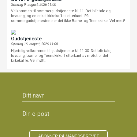
Søndag 9. august, 2026 11:00
Velkommen til sommergudstjeneste kl. 11. Det blir tale og
lovsang, og en enkel kirkekaffe i etterkant. På
sommergudstjenestene er det ikke Barne- og Teenskirke. Vel møtt!
Gudstjeneste
Søndag 16. august, 2026 11:00
Hjertelig velkommen til gudstjeneste kl. 11:00. Det blir tale,
lovsang, barne- og Teenskirke. I etterkant av møtet er det
kirkekaffe. Vel møtt!