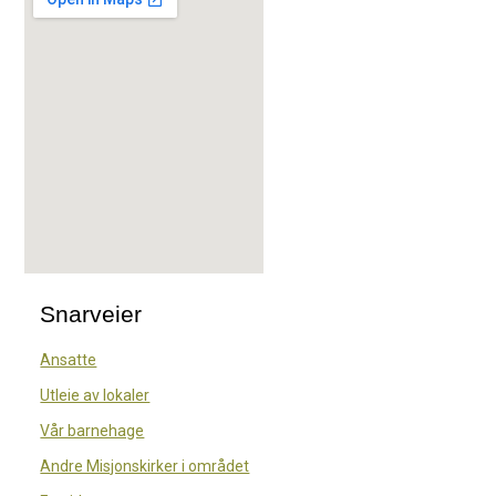
Snarveier
Ansatte
Utleie av lokaler
Vår barnehage
Andre Misjonskirker i området