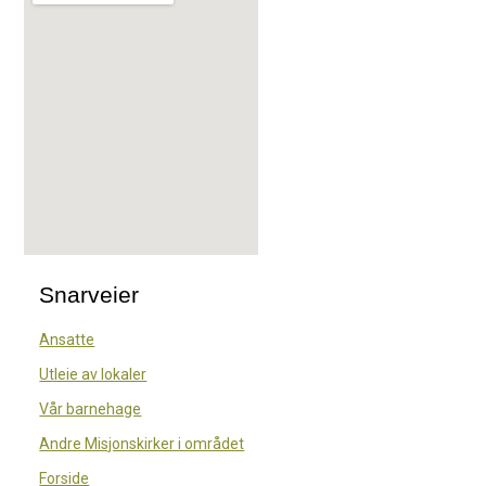
Snarveier
Ansatte
Utleie av lokaler
Vår barnehage
Andre Misjonskirker i området
Forside