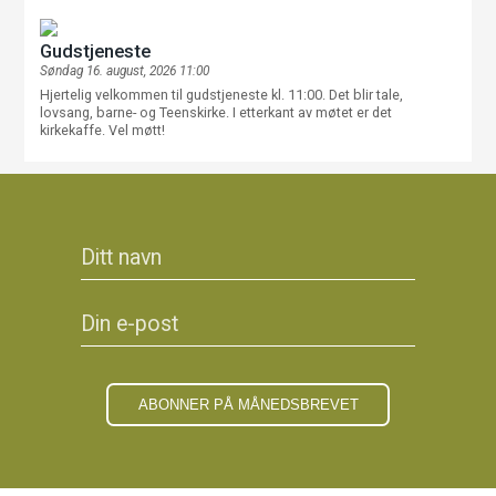
Gudstjeneste
Søndag 16. august, 2026 11:00
Hjertelig velkommen til gudstjeneste kl. 11:00. Det blir tale,
lovsang, barne- og Teenskirke. I etterkant av møtet er det
kirkekaffe. Vel møtt!