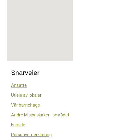
Snarveier
Ansatte
Utleie av lokaler
Vår barnehage
Andre Misjonskirker i området
Forside
Personvernerklæring